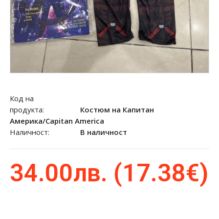
Код на
продукта:
Костюм на Капитан
Америка/Capitan America
Наличност:
В наличност
34.00лв. (17.38€)