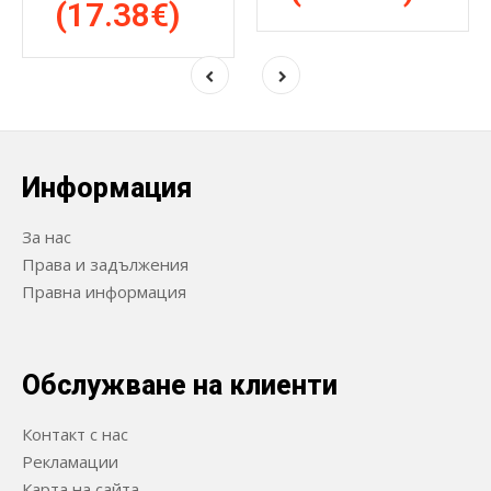
(17.38€)
Информация
За нас
Права и задължения
Правна информация
Обслужване на клиенти
Контакт с нас
Рекламации
Карта на сайта