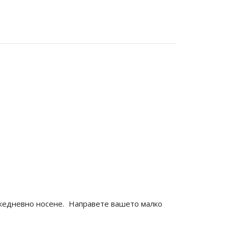
 ежедневно носене. Направете вашето малко