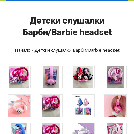
Детски слушалки
Барби/Barbie headset
Начало
Детски слушалки Барби/Barbie headset