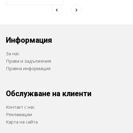
Информация
За нас
Права и задължения
Правна информация
Обслужване на клиенти
Контакт с нас
Рекламации
Карта на сайта