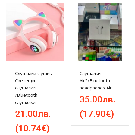
Слушалки с уши /
Слушалки
Светещи
Air2/Bluetooth
слушалки
headphones Air
/Bluetooth
35.00лв.
слушалки
21.00лв.
(17.90€)
(10.74€)