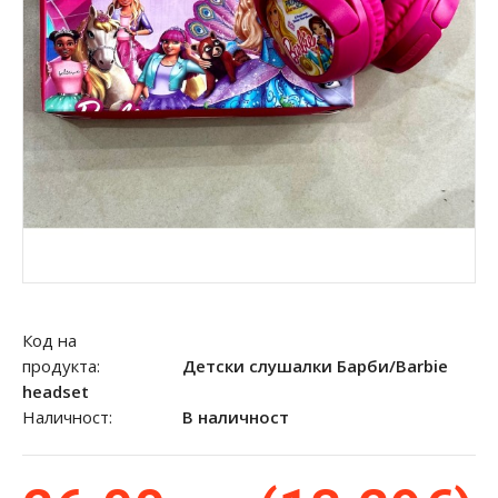
Код на
продукта:
Детски слушалки Барби/Barbie
headset
Наличност:
В наличност