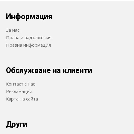
Информация
За нас
Права и задължения
Правна информация
Обслужване на клиенти
Контакт с нас
Рекламации
Карта на сайта
Други