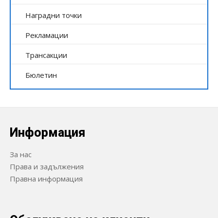
Наградни точки
Рекламации
Трансакции
Бюлетин
Информация
За нас
Права и задължения
Правна информация