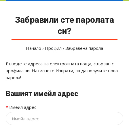
Забравили сте паролата
си?
Начало
Профил
Забравена парола
Въведете адреса на електронната поща, свързан с
профила ви. Натиснете Изпрати, за да получите нова
парола!
Вашият имейл адрес
Имейл адрес