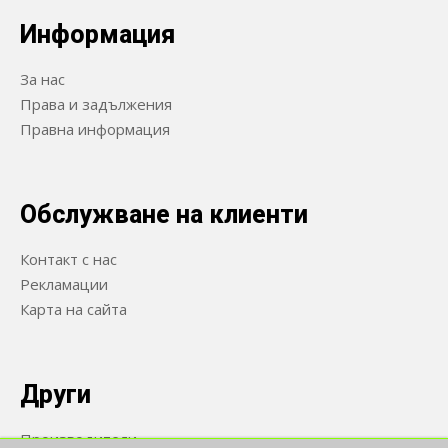
Информация
За нас
Права и задължения
Правна информация
Обслужване на клиенти
Контакт с нас
Рекламации
Карта на сайта
Други
Производители