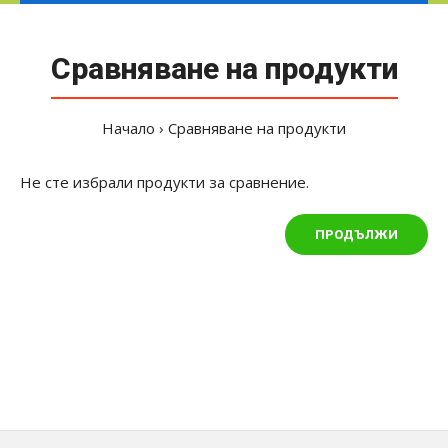
Сравняване на продукти
Начало
Сравняване на продукти
Не сте избрали продукти за сравнение.
ПРОДЪЛЖИ